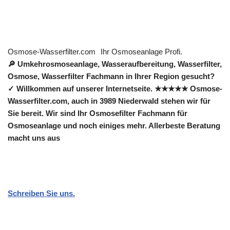
Osmose-Wasserfilter.com
Ihr Osmoseanlage Profi.
🔎 Umkehrosmoseanlage, Wasseraufbereitung, Wasserfilter,
Osmose, Wasserfilter Fachmann in Ihrer Region gesucht?
✓ Willkommen auf unserer Internetseite. ★★★★★ Osmose-
Wasserfilter.com, auch in 3989 Niederwald stehen wir für
Sie bereit. Wir sind Ihr Osmosefilter Fachmann für
Osmoseanlage und noch einiges mehr. Allerbeste Beratung
macht uns aus
Schreiben Sie uns.