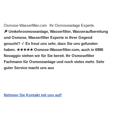
Osmose-Wasserfilter.com
Ihr Osmoseanlage Experte.
🔎 Umkehrosmoseanlage, Wasserfilter, Wasseraufbereitung
und Osmose, Wasserfilter Experte in Ihrer Gegend
gesucht? ✓ Es freut uns sehr, dass Sie uns gefunden
haben. ★★★★★ Osmose-Wasserfilter.com, auch in 6986
Novaggio stehen wir für Sie bereit. Ihr Osmosefilter
Fachmann für Osmoseanlage und noch vieles mehr. Sehr
guter Service macht uns aus
Nehmen Sie Kontakt mit uns auf!