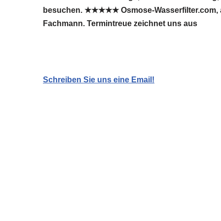
besuchen. ★★★★★ Osmose-Wasserfilter.com, auch
Fachmann. Termintreue zeichnet uns aus
Schreiben Sie uns eine Email!