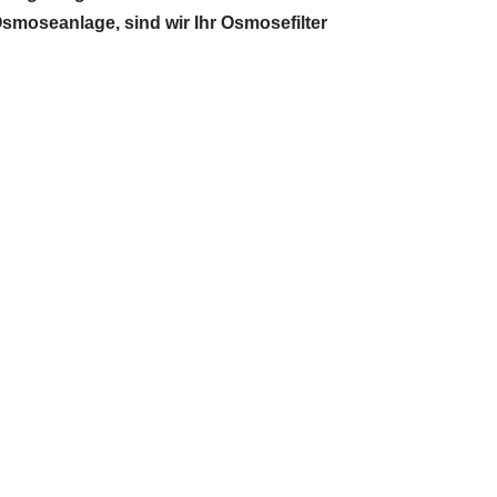
smoseanlage, sind wir Ihr Osmosefilter