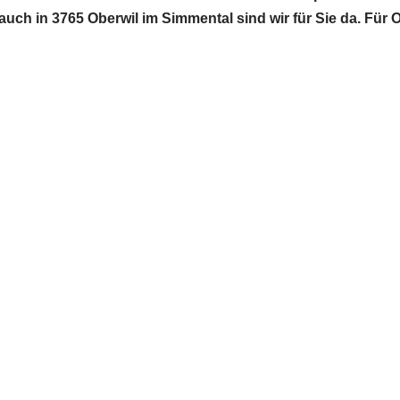
 in 3765 Oberwil im Simmental sind wir für Sie da. Für O