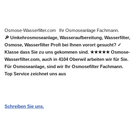
Osmose-Wasserfilter.com
Ihr Osmoseanlage Fachmann.
🔎 Umkehrosmoseanlage, Wasseraufbereitung, Wasserfilter,
Osmose, Wasserfilter Profi bei Ihnen vorort gesucht? ✓
Klasse dass Sie zu uns gekommen sind. ★★★★★ Osmose-
Wasserfilter.com, auch in 4104 Oberwil arbeiten wir für Sie.
Für Osmoseanlage, sind wir Ihr Osmosefilter Fachmann.
Top Service zeichnet uns aus
Schreiben Sie uns.