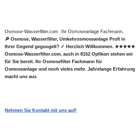
Osmose-Wasserfilter.com
Ihr Osmoseanlage Fachmann.
🔎 Osmose, Wasserfilter, Umkehrosmoseanlage Profi in
Ihrer Gegend gegoogelt? ✓ Herzlich Willkommen. ★★★★★
Osmose-Wasserfilter.com, auch in 8152 Opfikon stehen wir
für Sie bereit. Ihr Osmosefilter Fachmann für
Osmoseanlage und noch vieles mehr. Jahrelange Erfahrung
macht uns aus
Nehmen Sie Kontakt mit uns auf!