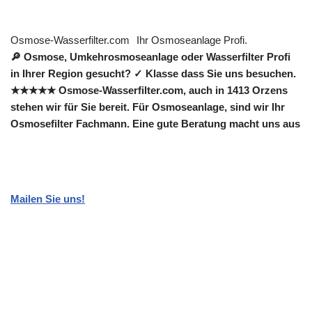
Osmose-Wasserfilter.com
Ihr Osmoseanlage Profi.
🔎 Osmose, Umkehrosmoseanlage oder Wasserfilter Profi
in Ihrer Region gesucht? ✓ Klasse dass Sie uns besuchen.
★★★★★ Osmose-Wasserfilter.com, auch in 1413 Orzens
stehen wir für Sie bereit. Für Osmoseanlage, sind wir Ihr
Osmosefilter Fachmann. Eine gute Beratung macht uns aus
Mailen Sie uns!