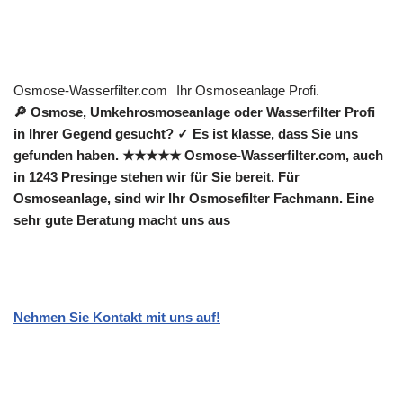
Osmose-Wasserfilter.com
Ihr Osmoseanlage Profi.
🔎 Osmose, Umkehrosmoseanlage oder Wasserfilter Profi
in Ihrer Gegend gesucht? ✓ Es ist klasse, dass Sie uns
gefunden haben. ★★★★★ Osmose-Wasserfilter.com, auch
in 1243 Presinge stehen wir für Sie bereit. Für
Osmoseanlage, sind wir Ihr Osmosefilter Fachmann. Eine
sehr gute Beratung macht uns aus
Nehmen Sie Kontakt mit uns auf!