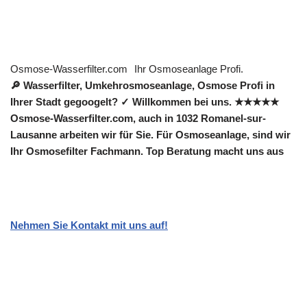
Osmose-Wasserfilter.com
Ihr Osmoseanlage Profi.
🔎 Wasserfilter, Umkehrosmoseanlage, Osmose Profi in
Ihrer Stadt gegoogelt? ✓ Willkommen bei uns. ★★★★★
Osmose-Wasserfilter.com, auch in 1032 Romanel-sur-
Lausanne arbeiten wir für Sie. Für Osmoseanlage, sind wir
Ihr Osmosefilter Fachmann. Top Beratung macht uns aus
Nehmen Sie Kontakt mit uns auf!