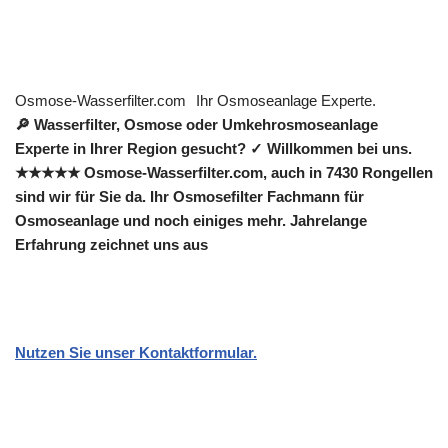
Osmose-Wasserfilter.com
Ihr Osmoseanlage Experte.
🔎 Wasserfilter, Osmose oder Umkehrosmoseanlage
Experte in Ihrer Region gesucht? ✓ Willkommen bei uns.
★★★★★ Osmose-Wasserfilter.com, auch in 7430 Rongellen
sind wir für Sie da. Ihr Osmosefilter Fachmann für
Osmoseanlage und noch einiges mehr. Jahrelange
Erfahrung zeichnet uns aus
Nutzen Sie unser Kontaktformular.