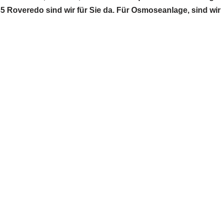
Roveredo sind wir für Sie da. Für Osmoseanlage, sind wir