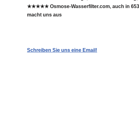
★★★★★ Osmose-Wasserfilter.com, auch in 6535 
macht uns aus
Schreiben Sie uns eine Email!