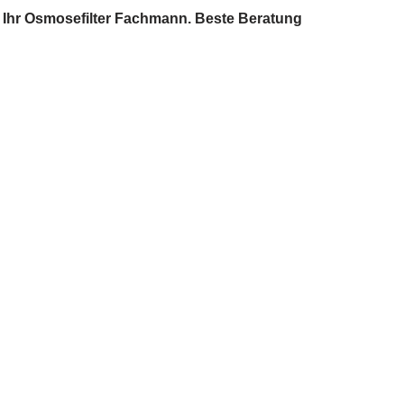
 Ihr Osmosefilter Fachmann. Beste Beratung