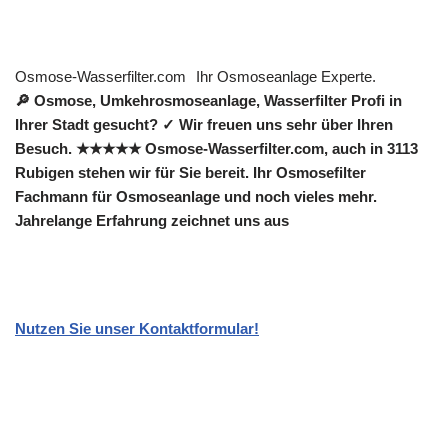
Osmose-Wasserfilter.com
Ihr Osmoseanlage Experte.
🔎 Osmose, Umkehrosmoseanlage, Wasserfilter Profi in
Ihrer Stadt gesucht? ✓ Wir freuen uns sehr über Ihren
Besuch. ★★★★★ Osmose-Wasserfilter.com, auch in 3113
Rubigen stehen wir für Sie bereit. Ihr Osmosefilter
Fachmann für Osmoseanlage und noch vieles mehr.
Jahrelange Erfahrung zeichnet uns aus
Nutzen Sie unser Kontaktformular!