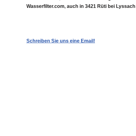
Wasserfilter.com, auch in 3421 Rüti bei Lyssach
Schreiben Sie uns eine Email!