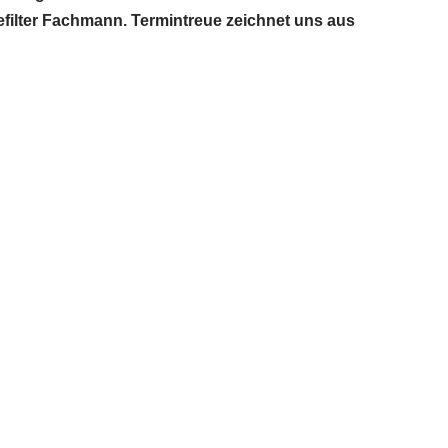
sefilter Fachmann. Termintreue zeichnet uns aus