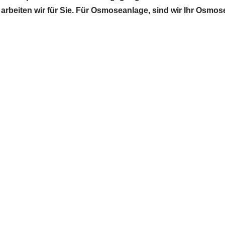
 arbeiten wir für Sie. Für Osmoseanlage, sind wir Ihr Osmo