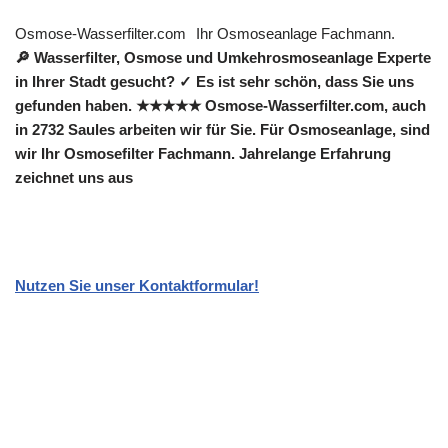
Osmose-Wasserfilter.com
Ihr Osmoseanlage Fachmann.
🔎 Wasserfilter, Osmose und Umkehrosmoseanlage Experte
in Ihrer Stadt gesucht? ✓ Es ist sehr schön, dass Sie uns
gefunden haben. ★★★★★ Osmose-Wasserfilter.com, auch
in 2732 Saules arbeiten wir für Sie. Für Osmoseanlage, sind
wir Ihr Osmosefilter Fachmann. Jahrelange Erfahrung
zeichnet uns aus
Nutzen Sie unser Kontaktformular!