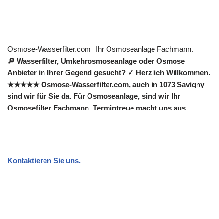
Osmose-Wasserfilter.com
Ihr Osmoseanlage Fachmann.
🔎 Wasserfilter, Umkehrosmoseanlage oder Osmose
Anbieter in Ihrer Gegend gesucht? ✓ Herzlich Willkommen.
★★★★★ Osmose-Wasserfilter.com, auch in 1073 Savigny
sind wir für Sie da. Für Osmoseanlage, sind wir Ihr
Osmosefilter Fachmann. Termintreue macht uns aus
Kontaktieren Sie uns.