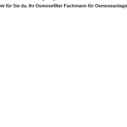
 wir für Sie da. Ihr Osmosefilter Fachmann für Osmoseanla