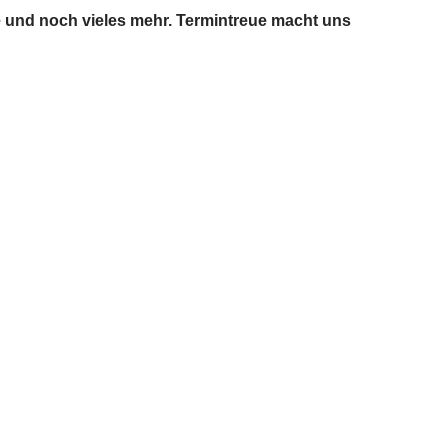
ge und noch vieles mehr. Termintreue macht uns