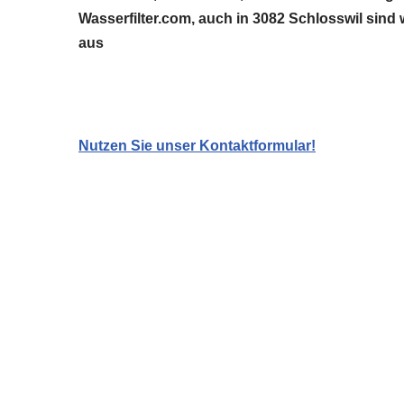
Wasserfilter.com, auch in 3082 Schlosswil sind
aus
Nutzen Sie unser Kontaktformular!