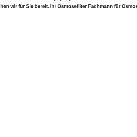
hen wir für Sie bereit. Ihr Osmosefilter Fachmann für Osmo