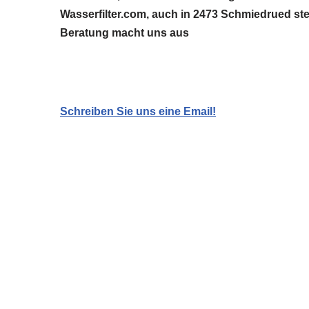
Wasserfilter.com, auch in 2473 Schmiedrued ste
Beratung macht uns aus
Schreiben Sie uns eine Email!