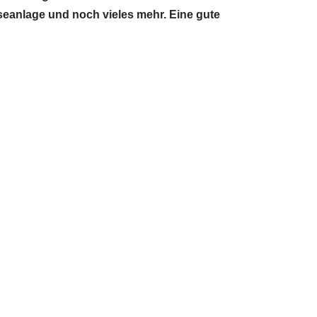
seanlage und noch vieles mehr. Eine gute