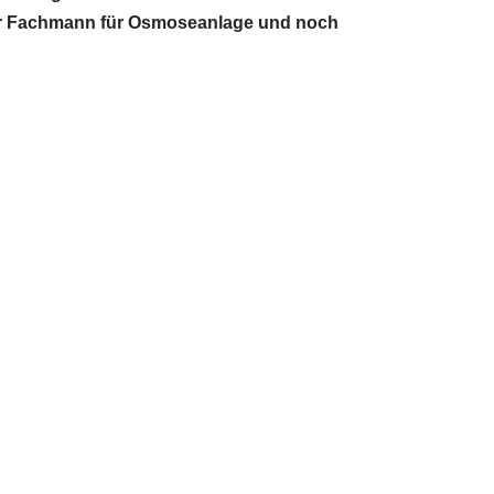
lter Fachmann für Osmoseanlage und noch