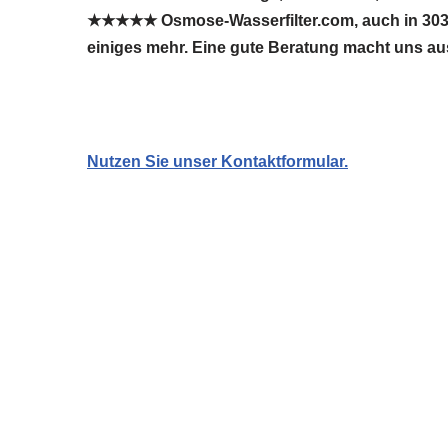
★★★★★ Osmose-Wasserfilter.com, auch in 3035 
einiges mehr. Eine gute Beratung macht uns au
Nutzen Sie unser Kontaktformular.