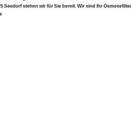
Seedorf stehen wir für Sie bereit. Wir sind Ihr Osmosefi
s