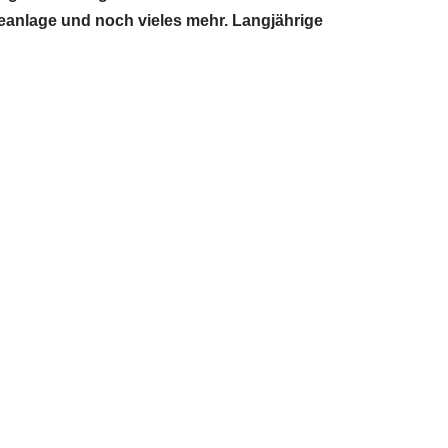
seanlage und noch vieles mehr. Langjährige