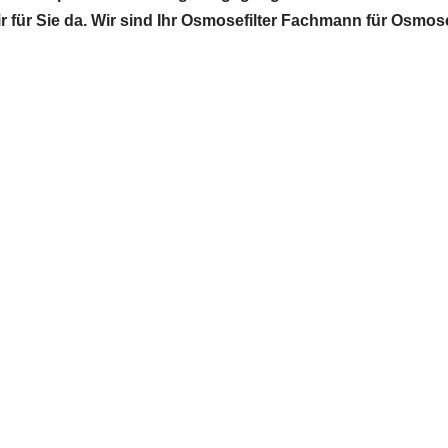
wir für Sie da. Wir sind Ihr Osmosefilter Fachmann für Osmo