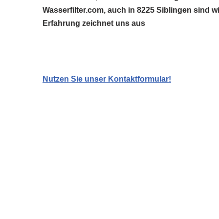
Wasserfilter.com, auch in 8225 Siblingen sind 
Erfahrung zeichnet uns aus
Nutzen Sie unser Kontaktformular!