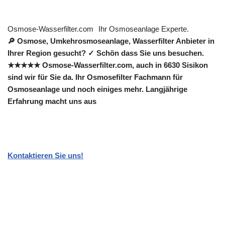
Osmose-Wasserfilter.com
Ihr Osmoseanlage Experte.
🔎 Osmose, Umkehrosmoseanlage, Wasserfilter Anbieter in
Ihrer Region gesucht? ✓ Schön dass Sie uns besuchen.
★★★★★ Osmose-Wasserfilter.com, auch in 6630 Sisikon
sind wir für Sie da. Ihr Osmosefilter Fachmann für
Osmoseanlage und noch einiges mehr. Langjährige
Erfahrung macht uns aus
Kontaktieren Sie uns!