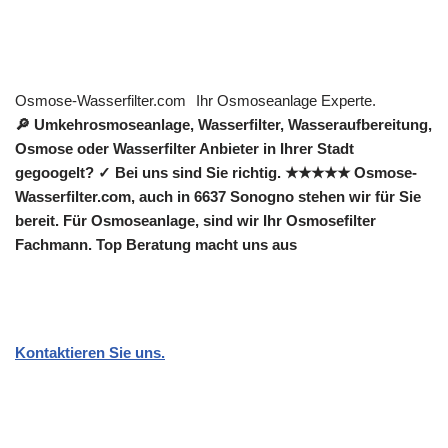
Osmose-Wasserfilter.com
Ihr Osmoseanlage Experte.
🔎 Umkehrosmoseanlage, Wasserfilter, Wasseraufbereitung,
Osmose oder Wasserfilter Anbieter in Ihrer Stadt
gegoogelt? ✓ Bei uns sind Sie richtig. ★★★★★ Osmose-
Wasserfilter.com, auch in 6637 Sonogno stehen wir für Sie
bereit. Für Osmoseanlage, sind wir Ihr Osmosefilter
Fachmann. Top Beratung macht uns aus
Kontaktieren Sie uns.