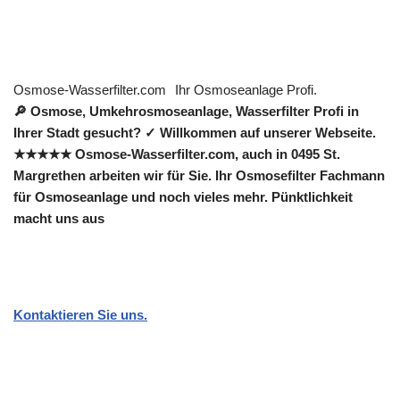
Osmose-Wasserfilter.com
Ihr Osmoseanlage Profi.
🔎 Osmose, Umkehrosmoseanlage, Wasserfilter Profi in
Ihrer Stadt gesucht? ✓ Willkommen auf unserer Webseite.
★★★★★ Osmose-Wasserfilter.com, auch in 0495 St.
Margrethen arbeiten wir für Sie. Ihr Osmosefilter Fachmann
für Osmoseanlage und noch vieles mehr. Pünktlichkeit
macht uns aus
Kontaktieren Sie uns.