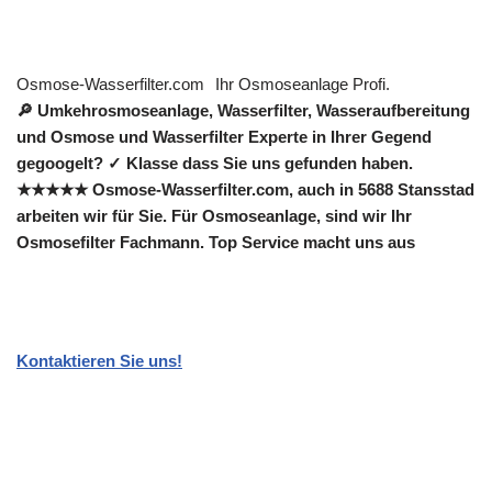
Osmose-Wasserfilter.com
Ihr Osmoseanlage Profi.
🔎 Umkehrosmoseanlage, Wasserfilter, Wasseraufbereitung
und Osmose und Wasserfilter Experte in Ihrer Gegend
gegoogelt? ✓ Klasse dass Sie uns gefunden haben.
★★★★★ Osmose-Wasserfilter.com, auch in 5688 Stansstad
arbeiten wir für Sie. Für Osmoseanlage, sind wir Ihr
Osmosefilter Fachmann. Top Service macht uns aus
Kontaktieren Sie uns!