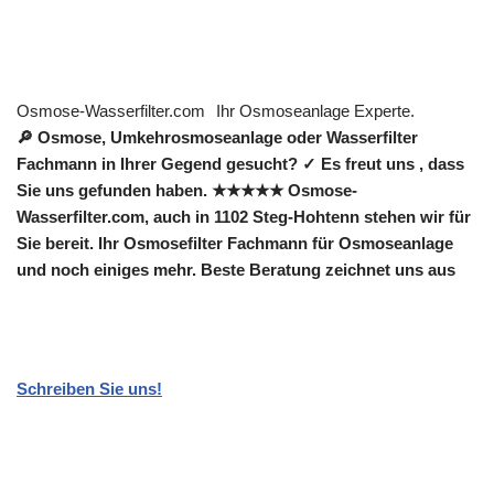
Osmose-Wasserfilter.com
Ihr Osmoseanlage Experte.
🔎 Osmose, Umkehrosmoseanlage oder Wasserfilter
Fachmann in Ihrer Gegend gesucht? ✓ Es freut uns , dass
Sie uns gefunden haben. ★★★★★ Osmose-
Wasserfilter.com, auch in 1102 Steg-Hohtenn stehen wir für
Sie bereit. Ihr Osmosefilter Fachmann für Osmoseanlage
und noch einiges mehr. Beste Beratung zeichnet uns aus
Schreiben Sie uns!