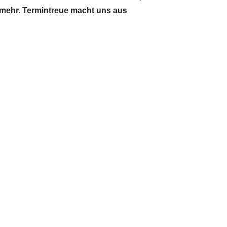
s mehr. Termintreue macht uns aus