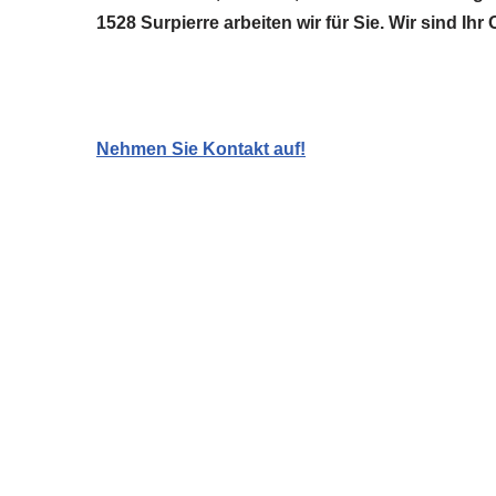
1528 Surpierre arbeiten wir für Sie. Wir sind 
Nehmen Sie Kontakt auf!