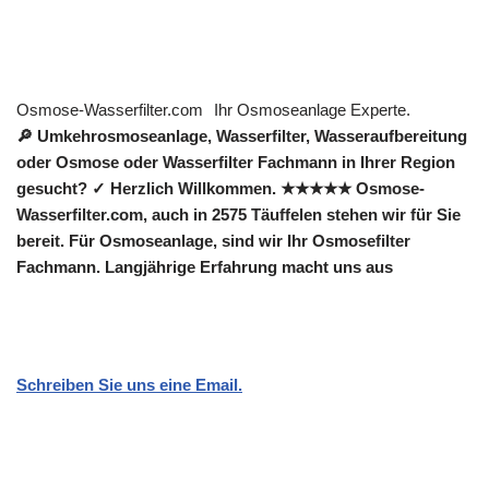
Osmose-Wasserfilter.com
Ihr Osmoseanlage Experte.
🔎 Umkehrosmoseanlage, Wasserfilter, Wasseraufbereitung
oder Osmose oder Wasserfilter Fachmann in Ihrer Region
gesucht? ✓ Herzlich Willkommen. ★★★★★ Osmose-
Wasserfilter.com, auch in 2575 Täuffelen stehen wir für Sie
bereit. Für Osmoseanlage, sind wir Ihr Osmosefilter
Fachmann. Langjährige Erfahrung macht uns aus
Schreiben Sie uns eine Email.