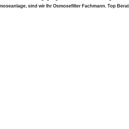
Osmoseanlage, sind wir Ihr Osmosefilter Fachmann. Top Ber