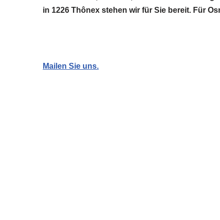
in 1226 Thônex stehen wir für Sie bereit. Für 
Mailen Sie uns.