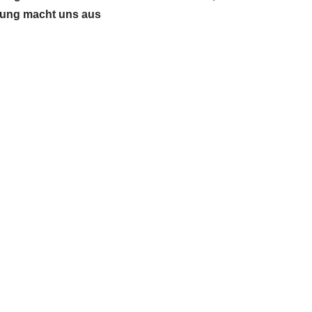
atung macht uns aus