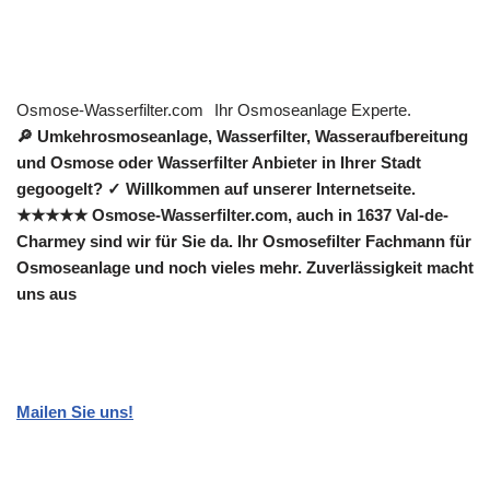
Osmose-Wasserfilter.com
Ihr Osmoseanlage Experte.
🔎 Umkehrosmoseanlage, Wasserfilter, Wasseraufbereitung
und Osmose oder Wasserfilter Anbieter in Ihrer Stadt
gegoogelt? ✓ Willkommen auf unserer Internetseite.
★★★★★ Osmose-Wasserfilter.com, auch in 1637 Val-de-
Charmey sind wir für Sie da. Ihr Osmosefilter Fachmann für
Osmoseanlage und noch vieles mehr. Zuverlässigkeit macht
uns aus
Mailen Sie uns!