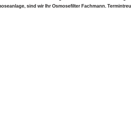
smoseanlage, sind wir Ihr Osmosefilter Fachmann. Termintre