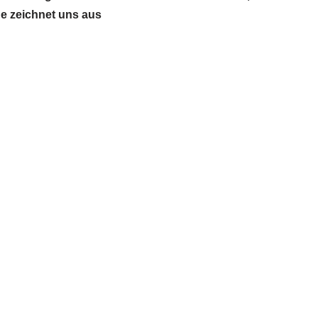
ue zeichnet uns aus