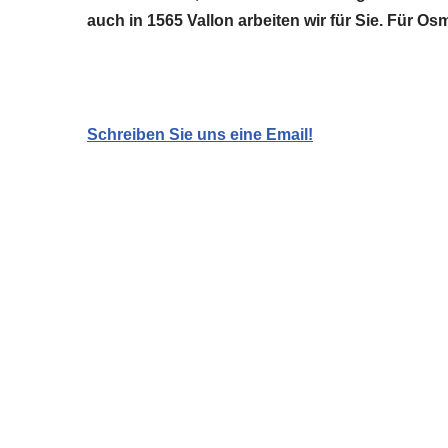
auch in 1565 Vallon arbeiten wir für Sie. Für O
Schreiben Sie uns eine Email!