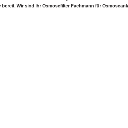
e bereit. Wir sind Ihr Osmosefilter Fachmann für Osmosean