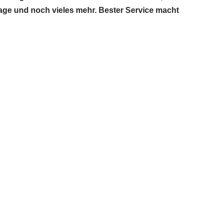
lage und noch vieles mehr. Bester Service macht