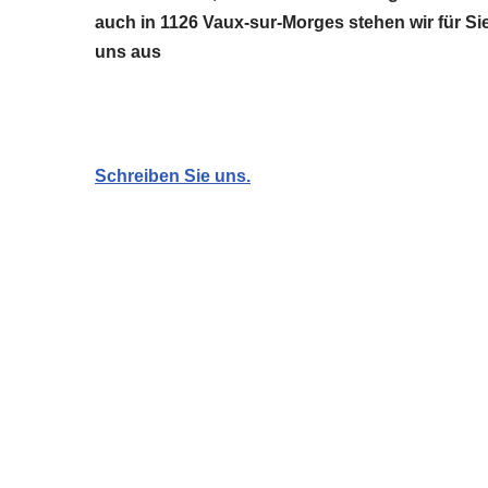
auch in 1126 Vaux-sur-Morges stehen wir für Si
uns aus
Schreiben Sie uns.