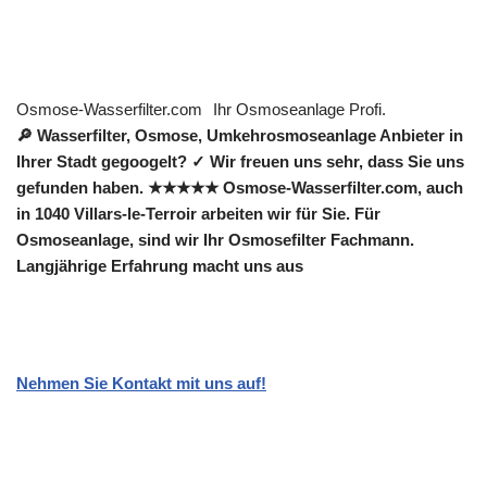
Osmose-Wasserfilter.com
Ihr Osmoseanlage Profi.
🔎 Wasserfilter, Osmose, Umkehrosmoseanlage Anbieter in
Ihrer Stadt gegoogelt? ✓ Wir freuen uns sehr, dass Sie uns
gefunden haben. ★★★★★ Osmose-Wasserfilter.com, auch
in 1040 Villars-le-Terroir arbeiten wir für Sie. Für
Osmoseanlage, sind wir Ihr Osmosefilter Fachmann.
Langjährige Erfahrung macht uns aus
Nehmen Sie Kontakt mit uns auf!