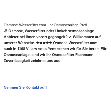
Osmose-Wasserfilter.com
Ihr Osmoseanlage Profi.
🔎 Osmose, Wasserfilter oder Umkehrosmoseanlage
Anbieter bei Ihnen vorort gegoogelt? ✓ Willkommen auf
unserer Webseite. ★★★★★ Osmose-Wasserfilter.com,
auch in 1168 Villars-sous-Yens stehen wir für Sie bereit. Für
Osmoseanlage, sind wir Ihr Osmosefilter Fachmann.
Zuverlässigkeit zeichnet uns aus
Nehmen Sie Kontakt auf!