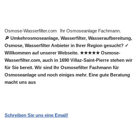
Osmose-Wasserfilter.com
Ihr Osmoseanlage Fachmann.
🔎 Umkehrosmoseanlage, Wasserfilter, Wasseraufbereitung,
Osmose, Wasserfilter Anbieter in Ihrer Region gesucht? ✓
Willkommen auf unserer Webseite. ★★★★★ Osmose-
Wasserfilter.com, auch in 1690 Villaz-Saint-Pierre stehen wir
für Sie bereit. Wir sind Ihr Osmosefilter Fachmann für
Osmoseanlage und noch einiges mehr. Eine gute Beratung
macht uns aus
Schreiben Sie uns eine Email!