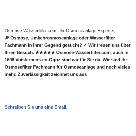
Osmose-Wasserfilter.com
Ihr Osmoseanlage Experte.
🔎 Osmose, Umkehrosmoseanlage oder Wasserfilter
Fachmann in Ihrer Gegend gesucht? ✓ Wir freuen uns über
Ihren Besuch. ★★★★★ Osmose-Wasserfilter.com, auch in
1696 Vuisternens-en-Ogoz sind wir für Sie da. Wir sind Ihr
Osmosefilter Fachmann für Osmoseanlage und noch vieles
mehr. Zuverlässigkeit zeichnet uns aus
Schreiben Sie uns eine Email.