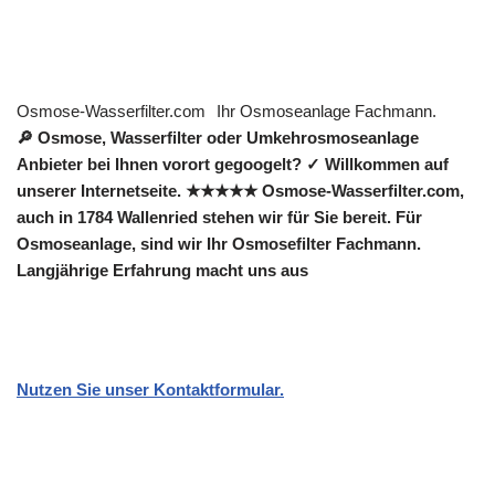
Osmose-Wasserfilter.com
Ihr Osmoseanlage Fachmann.
🔎 Osmose, Wasserfilter oder Umkehrosmoseanlage
Anbieter bei Ihnen vorort gegoogelt? ✓ Willkommen auf
unserer Internetseite. ★★★★★ Osmose-Wasserfilter.com,
auch in 1784 Wallenried stehen wir für Sie bereit. Für
Osmoseanlage, sind wir Ihr Osmosefilter Fachmann.
Langjährige Erfahrung macht uns aus
Nutzen Sie unser Kontaktformular.