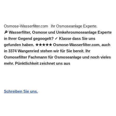
Osmose-Wasserfilter.com
Ihr Osmoseanlage Experte.
🔎 Wasserfilter, Osmose und Umkehrosmoseanlage Experte
in Ihrer Gegend gegoogelt? ✓ Klasse dass Sie uns
gefunden haben. ★★★★★ Osmose-Wasserfilter.com, auch
in 3374 Wangenried stehen wir für Sie bereit. Ihr
Osmosefilter Fachmann für Osmoseanlage und noch vieles
mehr. Pünktlichkeit zeichnet uns aus
Schreiben Sie uns.