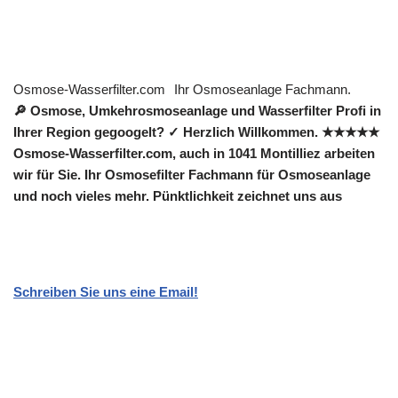
Osmose-Wasserfilter.com
Ihr Osmoseanlage Fachmann.
🔎 Osmose, Umkehrosmoseanlage und Wasserfilter Profi in
Ihrer Region gegoogelt? ✓ Herzlich Willkommen. ★★★★★
Osmose-Wasserfilter.com, auch in 1041 Montilliez arbeiten
wir für Sie. Ihr Osmosefilter Fachmann für Osmoseanlage
und noch vieles mehr. Pünktlichkeit zeichnet uns aus
Schreiben Sie uns eine Email!